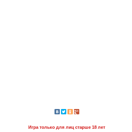
Игра только для лиц старше 18 лет