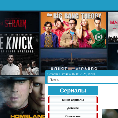
Сегодня Пятница, 07.08.2026, 09:01
Сериалы
Мини-сериалы
Детские
Советские