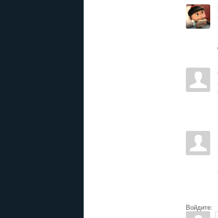
Войдите: