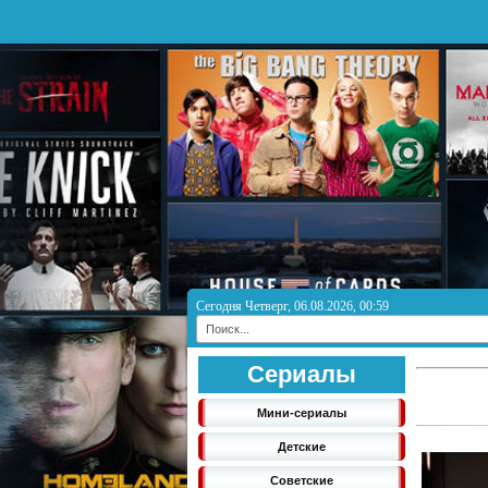
Сегодня Четверг, 06.08.2026, 00:59
Сериалы
Мини-сериалы
Детские
Советские