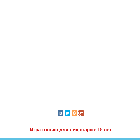
Игра только для лиц старше 18 лет