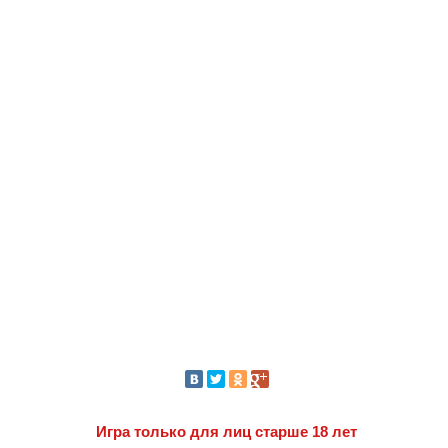
Игра только для лиц старше 18 лет