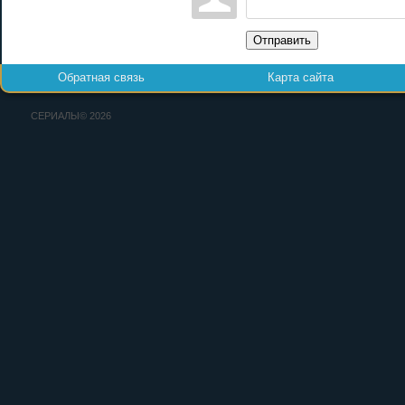
Отправить
Обратная связь
Карта сайта
СЕРИАЛЫ© 2026