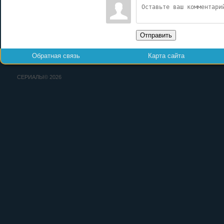
Отправить
Обратная связь
Карта сайта
СЕРИАЛЫ© 2026