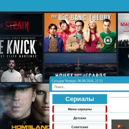
Сегодня Четверг, 06.08.2026, 21:55
Сериалы
Мини-сериалы
Детские
Советские