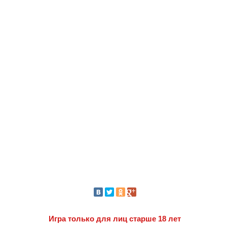
Игра только для лиц старше 18 лет