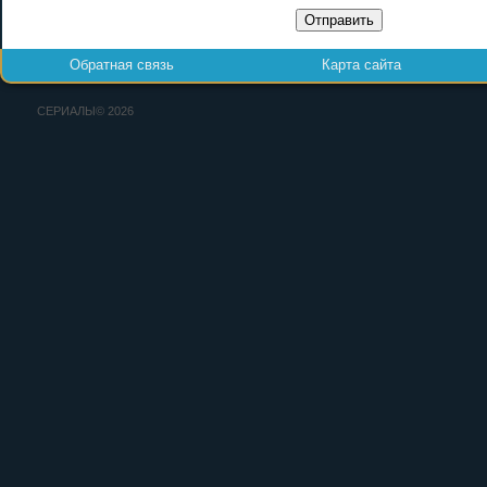
Отправить
Обратная связь
Карта сайта
СЕРИАЛЫ© 2026