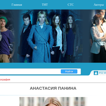
Главная
ТНТ
СТС
Актеры
РЕГ
ография
АНАСТАСИЯ ПАНИНА