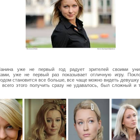
анина уже не первый год радует зрителей своими уни
жами, уже не первый раз показывает отличную игру. Покл
одом становится все больше, все чаще можно видеть девушку 
 всего этого получить сразу не удавалось, был сложный и 