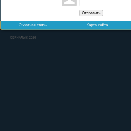
Отправить
Обратная связь
Карта сайта
СЕРИАЛЫ© 2026