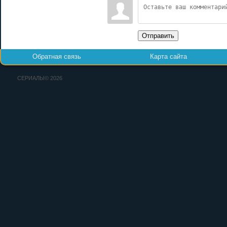
Отправить
Обратная связь
Карта сайта
СЕРИАЛЫ© 2026