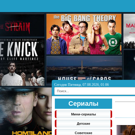
Сегодня Пятница, 07.08.2026, 01:06
Сериалы
Мини-сериалы
Детские
Советские