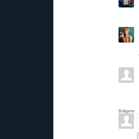
Войдите: