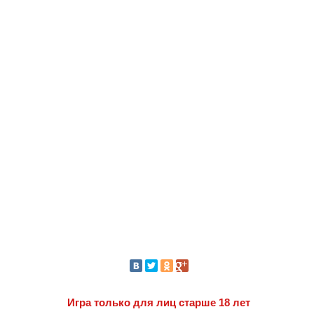
Игра только для лиц старше 18 лет