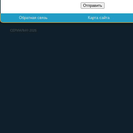
Отправить
Обратная связь
Карта сайта
СЕРИАЛЫ© 2026