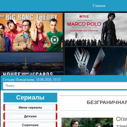
Главная
Сегодня Понедельник, 10.08.2026, 10:55
Сериалы
БЕЗГРАНИЧНАЯ
Мини-сериалы
Детские
Оп
зан
Советские