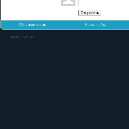
Отправить
Обратная связь
Карта сайта
СЕРИАЛЫ© 2026