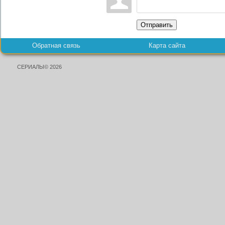
Отправить
Обратная связь
Карта сайта
СЕРИАЛЫ© 2026