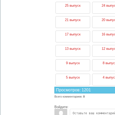
25 выпуск
24 выпу
21 выпуск
20 выпу
17 выпуск
16 выпу
13 выпуск
12 выпу
9 выпуск
8 выпус
5 выпуск
4 выпус
Просмотров
:
1201
Всего комментариев
:
0
Войдите: