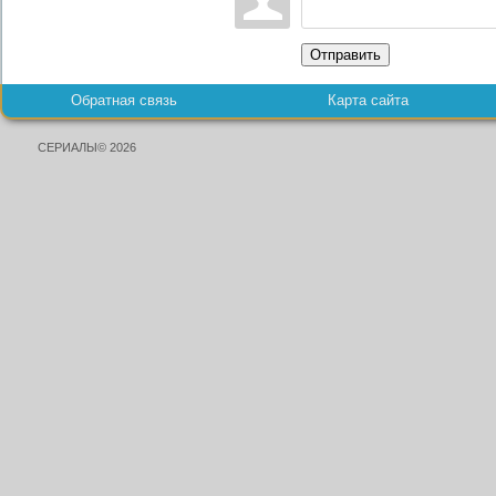
Отправить
Обратная связь
Карта сайта
СЕРИАЛЫ© 2026