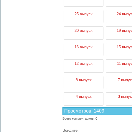
25 выпуск
24 выпу
20 выпуск
19 выпу
16 выпуск
15 выпу
12 выпуск
11 выпу
8 выпуск
7 выпус
4 выпуск
3 выпус
Просмотров
:
1409
Всего комментариев
:
0
Войдите: