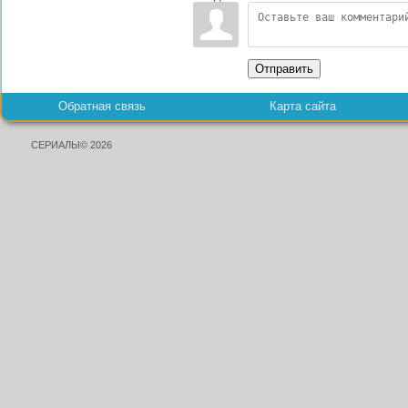
Отправить
Обратная связь
Карта сайта
СЕРИАЛЫ© 2026