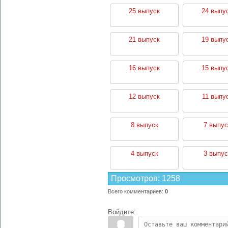
25 выпуск
24 выпу
21 выпуск
19 выпу
16 выпуск
15 выпу
12 выпуск
11 выпу
8 выпуск
7 выпус
4 выпуск
3 выпус
Просмотров
:
1258
Всего комментариев
:
0
Войдите: