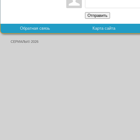
Отправить
Обратная связь
Карта сайта
СЕРИАЛЫ© 2026