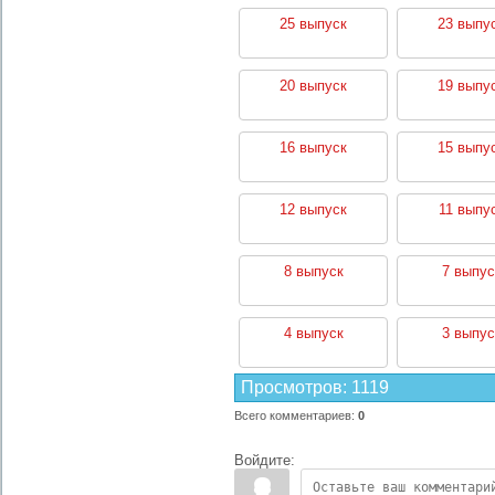
25 выпуск
23 выпу
20 выпуск
19 выпу
16 выпуск
15 выпу
12 выпуск
11 выпу
8 выпуск
7 выпус
4 выпуск
3 выпус
Просмотров
:
1119
Всего комментариев
:
0
Войдите: