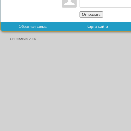
Отправить
Обратная связь
Карта сайта
СЕРИАЛЫ© 2026