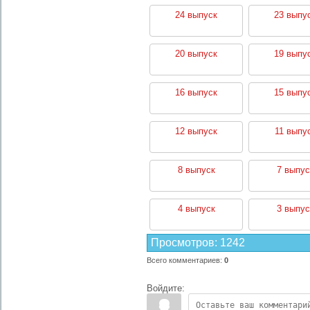
24 выпуск
23 выпу
20 выпуск
19 выпу
16 выпуск
15 выпу
12 выпуск
11 выпу
8 выпуск
7 выпус
4 выпуск
3 выпус
Просмотров
:
1242
Всего комментариев
:
0
Войдите: