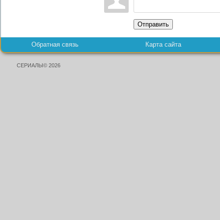
Отправить
Обратная связь
Карта сайта
СЕРИАЛЫ© 2026