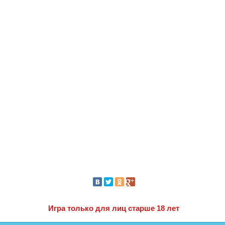
Игра только для лиц старше 18 лет