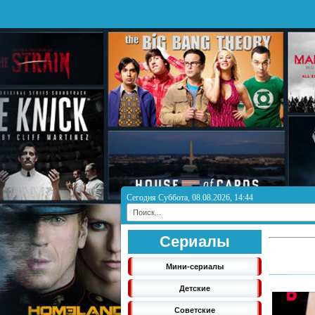
Сегодня Суббота, 08.08.2026, 14:44
Сериалы
Мини-сериалы
Детские
Советские