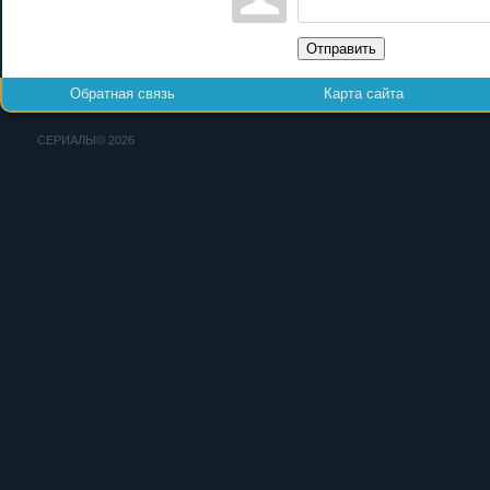
Отправить
Обратная связь
Карта сайта
СЕРИАЛЫ© 2026