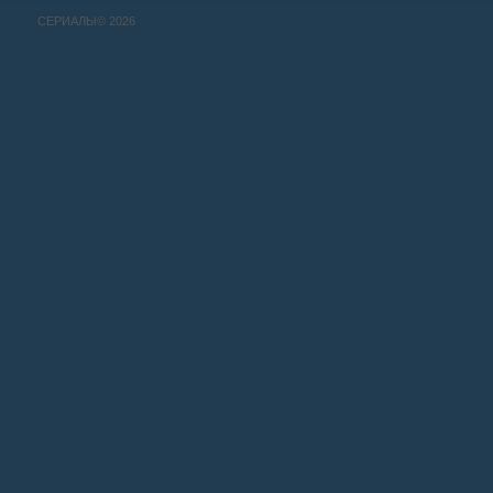
СЕРИАЛЫ© 2026