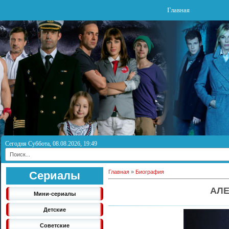
Главная
Сегодня Суббота, 08.08.2026, 19:49
Главная
»
Биография
Сериалы
АЛЕ
Мини-сериалы
Детские
Советские