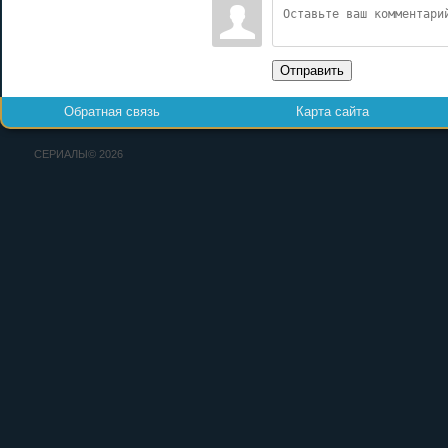
Отправить
Обратная связь
Карта сайта
СЕРИАЛЫ© 2026