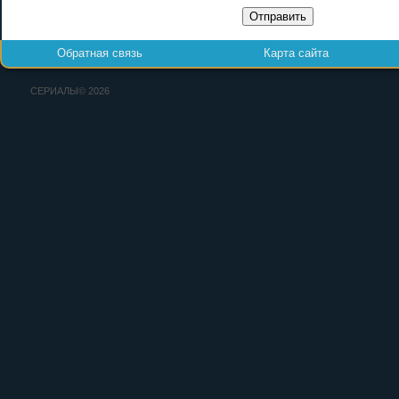
Отправить
Обратная связь
Карта сайта
СЕРИАЛЫ© 2026