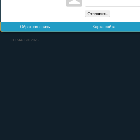
Отправить
Обратная связь
Карта сайта
СЕРИАЛЫ© 2026