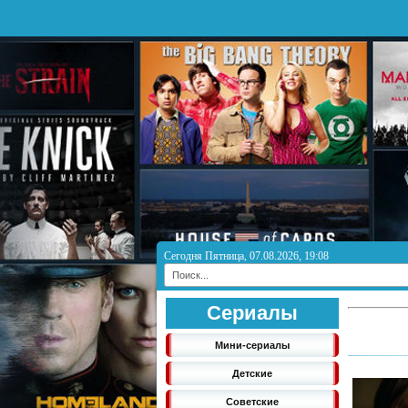
Сегодня Пятница, 07.08.2026, 19:08
Сериалы
Мини-сериалы
Детские
Советские