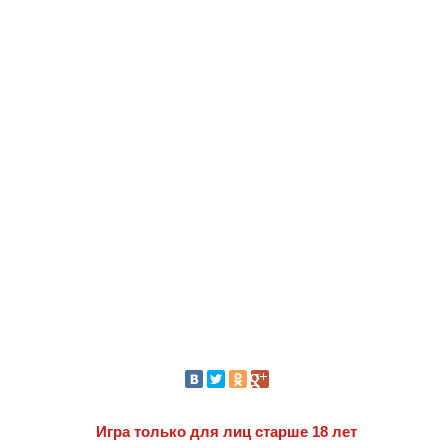
Игра только для лиц старше 18 лет