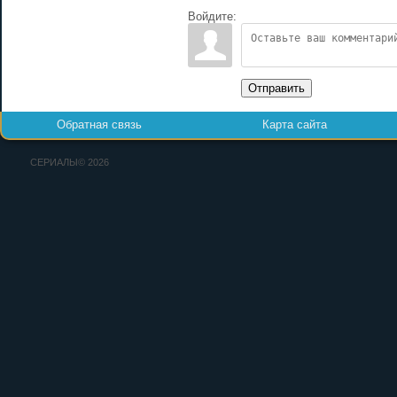
Войдите:
Отправить
Обратная связь
Карта сайта
СЕРИАЛЫ© 2026