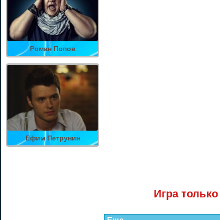
Роман Попов
Ефим Петрунин
Игра только