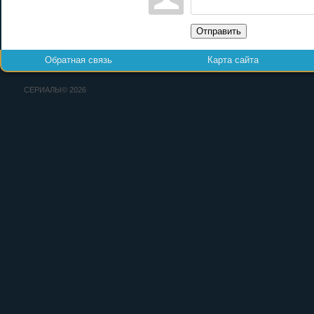
Отправить
Обратная связь
Карта сайта
СЕРИАЛЫ© 2026