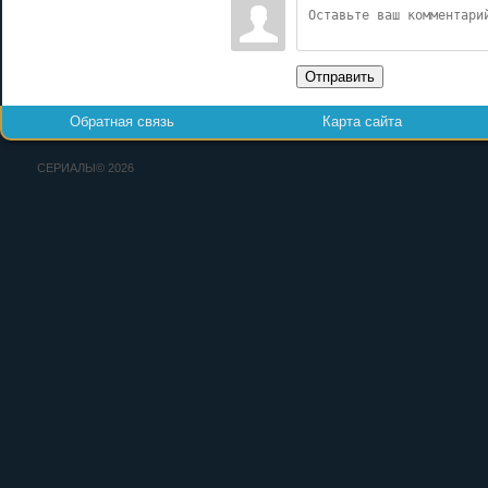
Отправить
Обратная связь
Карта сайта
СЕРИАЛЫ© 2026