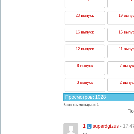
20 выпуск
19 выпу
16 выпуск
15 выпу
12 выпуск
11 выпу
8 выпуск
7 выпус
3 выпуск
2 выпус
Просмотров
:
1028
Всего комментариев
:
1
По
1
• 17:4
superdgizus