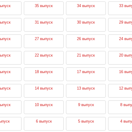
выпуск
35 выпуск
34 выпуск
33 вып
выпуск
31 выпуск
30 выпуск
29 вып
выпуск
27 выпуск
26 выпуск
24 вып
выпуск
22 выпуск
21 выпуск
20 вып
выпуск
18 выпуск
17 выпуск
16 вып
выпуск
14 выпуск
13 выпуск
12 вып
выпуск
10 выпуск
9 выпуск
8 выпу
ыпуск
6 выпуск
5 выпуск
4 выпу