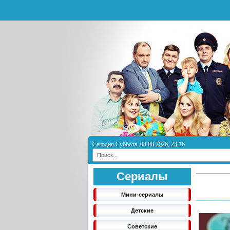
Сегодня Суббота, 08.08.2026, 23:16
Сериалы
Мини-сериалы
Детские
Советские