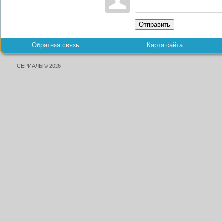
Отправить
Обратная связь
Карта сайта
СЕРИАЛЫ© 2026