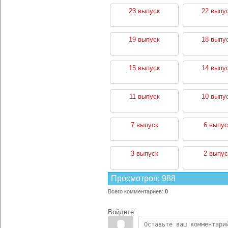
23 выпуск
22 выпу
19 выпуск
18 выпу
15 выпуск
14 выпу
11 выпуск
10 выпу
7 выпуск
6 выпус
3 выпуск
2 выпус
Просмотров
:
988
Всего комментариев
:
0
Войдите: