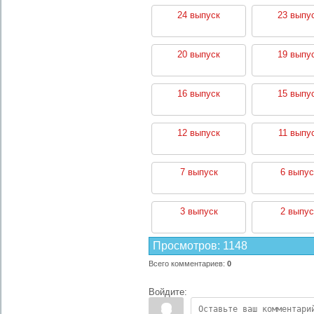
24 выпуск
23 выпу
20 выпуск
19 выпу
16 выпуск
15 выпу
12 выпуск
11 выпу
7 выпуск
6 выпус
3 выпуск
2 выпус
Просмотров
:
1148
Всего комментариев
:
0
Войдите: