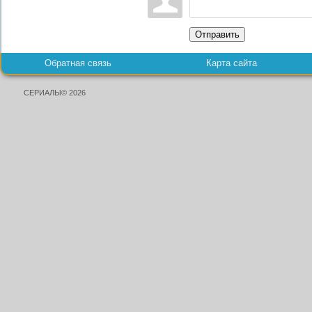
Отправить
Обратная связь
Карта сайта
СЕРИАЛЫ© 2026