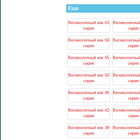
Еще
Великолепный век 63
Великолепный
серия
серия
Великолепный век 59
Великолепный
серия
серия
Великолепный век 55
Великолепный
серия
серия
Великолепный век 50
Великолепный
серия
серия
Великолепный век 46
Великолепный
серия
серия
Великолепный век 42
Великолепный
серия
серия
Великолепный век 38
Великолепный
серия
серия