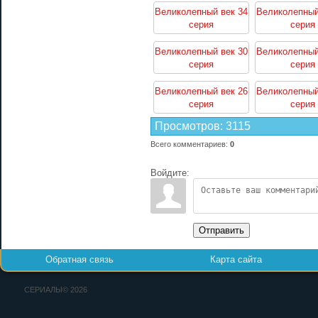
Великолепный век 34
Великолепный
серия
серия
Великолепный век 30
Великолепный
серия
серия
Великолепный век 26
Великолепный
серия
серия
Просмотров
:
3115
Всего комментариев
:
0
Войдите:
Отправить
Обратная связь
Карта сайта
СЕРИАЛЫ© 2026