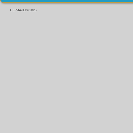
СЕРИАЛЫ© 2026