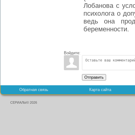
Лобанова с усло
психолога о доп
ведь она про
беременности.
Войдите:
Отправить
Обратная связь
Карта сайта
СЕРИАЛЫ© 2026