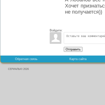
Хочет признатьс
не получается))
Войдите:
Отправить
Обратная связь
Карта сайта
СЕРИАЛЫ© 2026