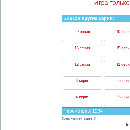
Игра только
5 сезон другие серии:
20 серия
19 сери
16 серия
15 сери
12 серия
11 сери
8 серия
7 сери
4 серия
2 сери
Просмотров
:
1934
Всего комментариев
:
3
По