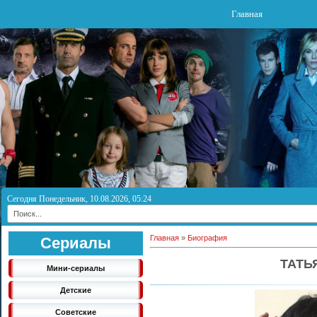
Главная
Сегодня Понедельник, 10.08.2026, 05:24
Главная
»
Биография
Сериалы
ТАТЬ
Мини-сериалы
Детские
Советские