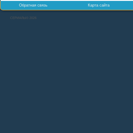
Обратная связь
Карта сайта
СЕРИАЛЫ© 2026