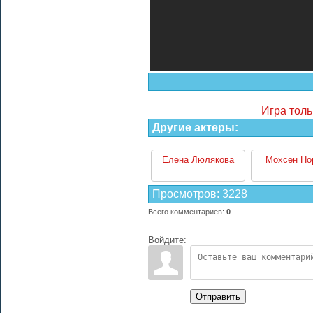
Игра толь
Другие актеры:
Елена Люлякова
Мохсен Но
Просмотров
:
3228
Всего комментариев
:
0
Войдите:
Отправить