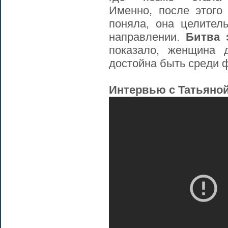
Именно, после этого
поняла, она целител
направлении.
Битва 
показало, женщина 
достойна быть среди 
Интервью с Татьяной