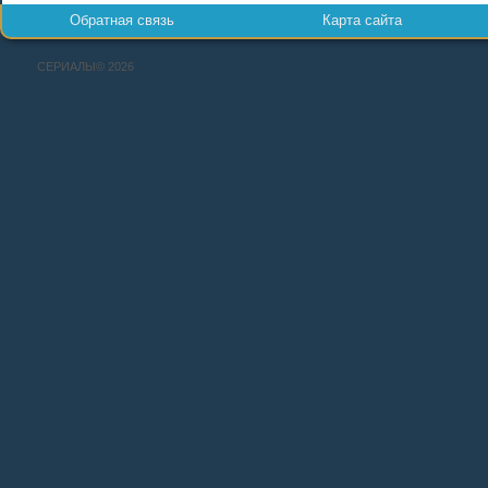
Обратная связь
Карта сайта
СЕРИАЛЫ© 2026