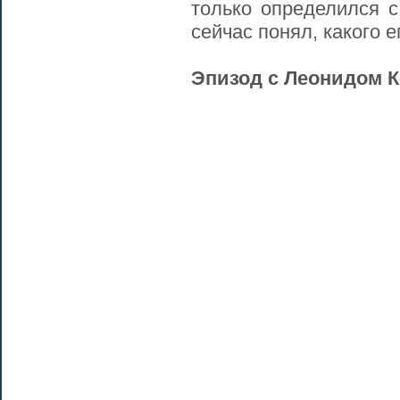
только определился с
сейчас понял, какого 
Эпизод с Леонидом 