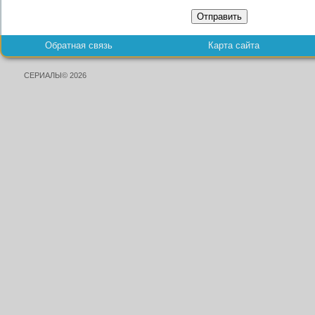
Отправить
Обратная связь
Карта сайта
СЕРИАЛЫ© 2026