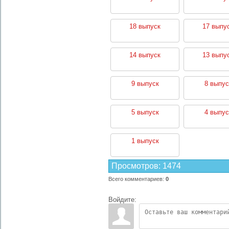
18 выпуск
17 выпу
14 выпуск
13 выпу
9 выпуск
8 выпус
5 выпуск
4 выпус
1 выпуск
Просмотров
:
1474
Всего комментариев
:
0
Войдите: