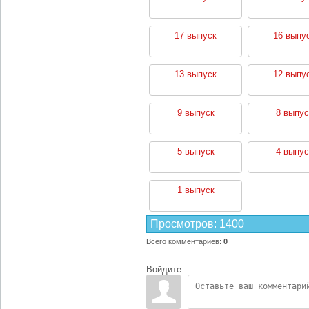
17 выпуск
16 выпу
13 выпуск
12 выпу
9 выпуск
8 выпус
5 выпуск
4 выпус
1 выпуск
Просмотров
:
1400
Всего комментариев
:
0
Войдите: