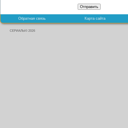
Отправить
Обратная связь
Карта сайта
СЕРИАЛЫ© 2026