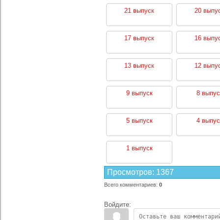
21 выпуск
20 выпу
17 выпуск
16 выпу
13 выпуск
12 выпу
9 выпуск
8 выпус
5 выпуск
4 выпус
1 выпуск
Просмотров
:
1367
Всего комментариев
:
0
Войдите: