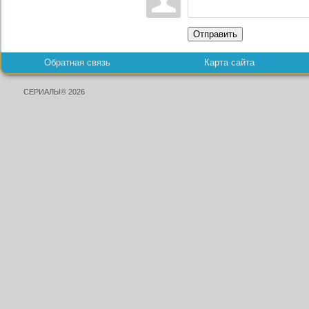
Отправить
Обратная связь
Карта сайта
СЕРИАЛЫ© 2026