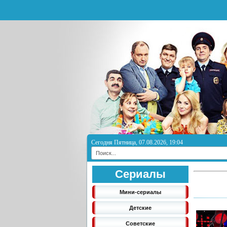
Сегодня Пятница, 07.08.2026, 19:04
Сериалы
Мини-сериалы
Детские
Советские