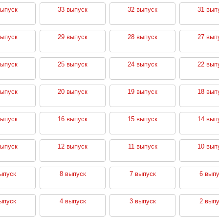
выпуск
33 выпуск
32 выпуск
31 вып
выпуск
29 выпуск
28 выпуск
27 вып
выпуск
25 выпуск
24 выпуск
22 вып
выпуск
20 выпуск
19 выпуск
18 вып
выпуск
16 выпуск
15 выпуск
14 вып
выпуск
12 выпуск
11 выпуск
10 вып
ыпуск
8 выпуск
7 выпуск
6 выпу
ыпуск
4 выпуск
3 выпуск
2 выпу