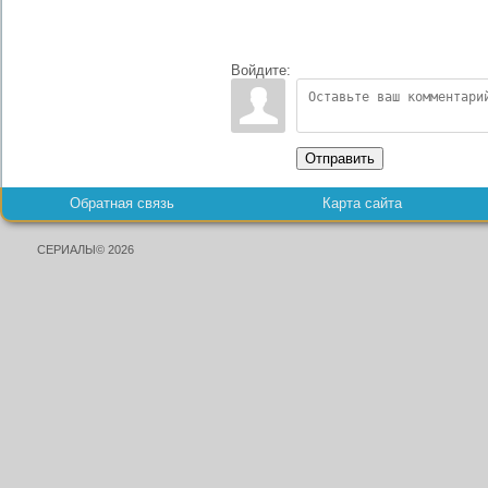
Войдите:
Отправить
Обратная связь
Карта сайта
СЕРИАЛЫ© 2026