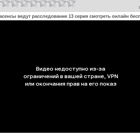
асенсы ведут расследование 13 серия смотреть онлайн бес