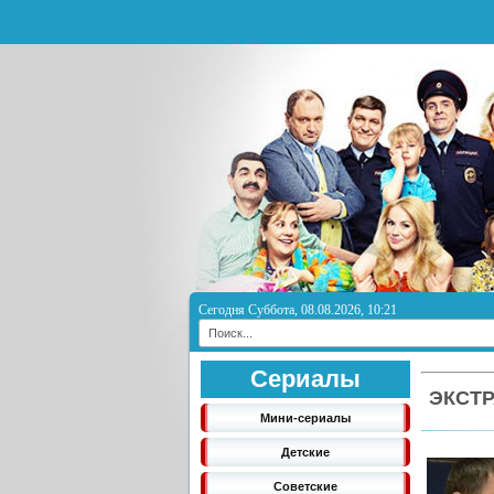
Сегодня Суббота, 08.08.2026, 10:21
Сериалы
ЭКСТР
Мини-сериалы
Детские
Советские