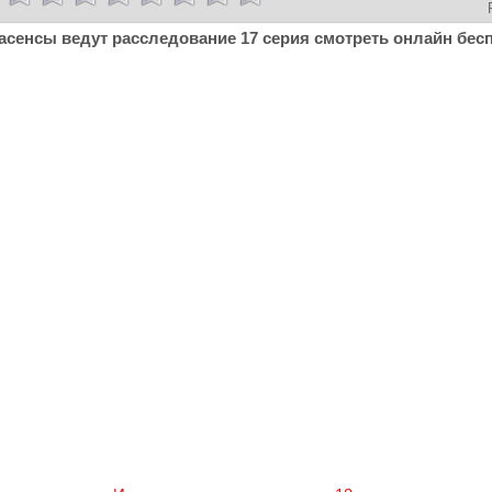
асенсы ведут расследование 17 серия смотреть онлайн бес