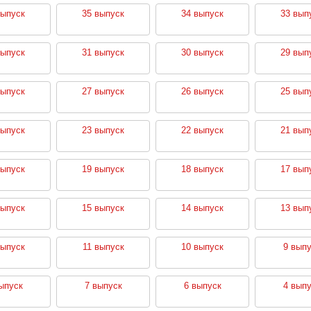
выпуск
35 выпуск
34 выпуск
33 вып
выпуск
31 выпуск
30 выпуск
29 вып
выпуск
27 выпуск
26 выпуск
25 вып
выпуск
23 выпуск
22 выпуск
21 вып
выпуск
19 выпуск
18 выпуск
17 вып
выпуск
15 выпуск
14 выпуск
13 вып
выпуск
11 выпуск
10 выпуск
9 выпу
ыпуск
7 выпуск
6 выпуск
4 выпу