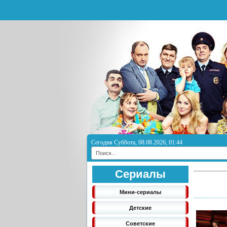
Сегодня Суббота, 08.08.2026, 01:44
Сериалы
Мини-сериалы
Детские
Советские