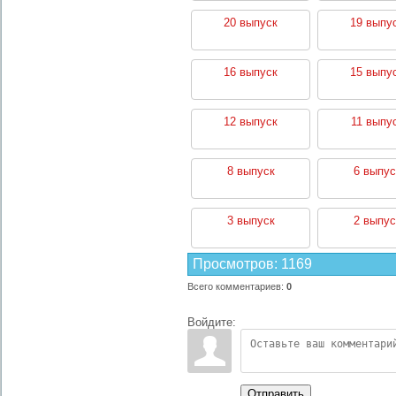
20 выпуск
19 выпу
16 выпуск
15 выпу
12 выпуск
11 выпу
8 выпуск
6 выпус
3 выпуск
2 выпус
Просмотров
:
1169
Всего комментариев
:
0
Войдите:
Отправить