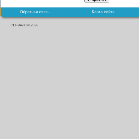
Обратная связь
Карта сайта
СЕРИАЛЫ© 2026