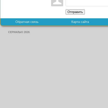
Отправить
Обратная связь
Карта сайта
СЕРИАЛЫ© 2026