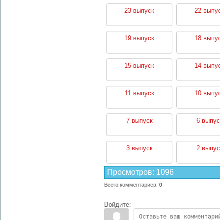
23 выпуск
22 выпу
19 выпуск
18 выпу
15 выпуск
14 выпу
11 выпуск
10 выпу
7 выпуск
6 выпус
3 выпуск
2 выпус
Просмотров
:
1096
Всего комментариев
:
0
Войдите: